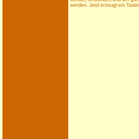
werden. Jetzt erzeugt ein Tast