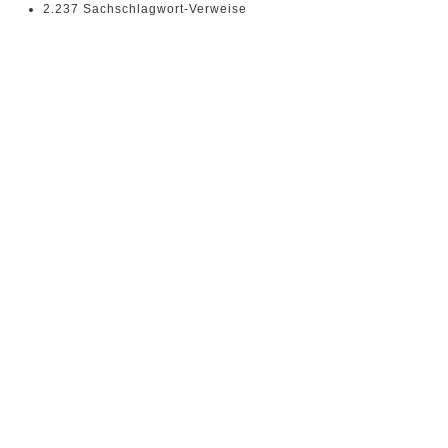
2.237 Sachschlagwort-Verweise